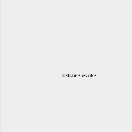
Extraños escritos