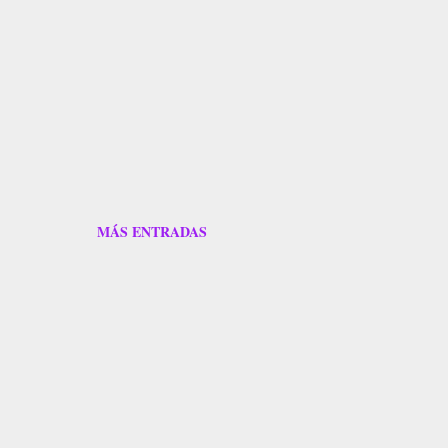
MÁS ENTRADAS