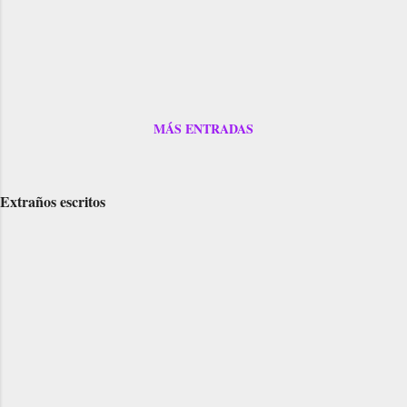
MÁS ENTRADAS
Extraños escritos